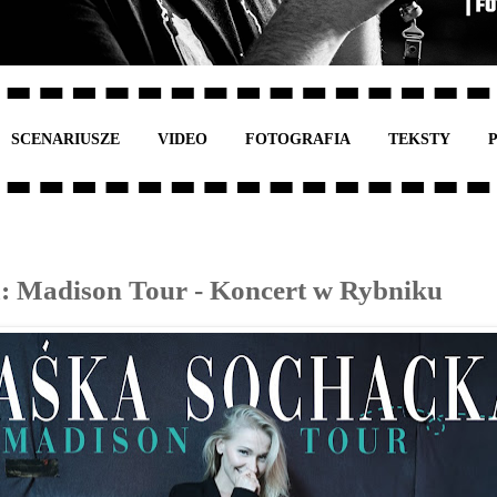
SCENARIUSZE
VIDEO
FOTOGRAFIA
TEKSTY
: Madison Tour - Koncert w Rybniku