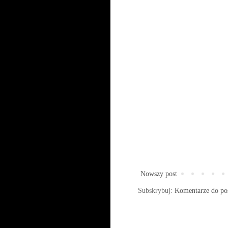
Nowszy post
Subskrybuj:
Komentarze do po