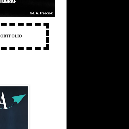
PORTFOLIO