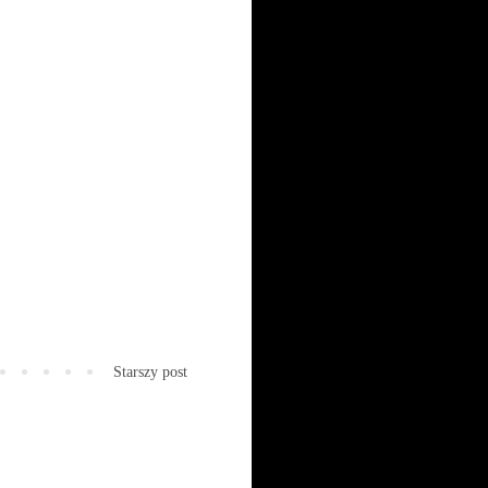
Starszy post