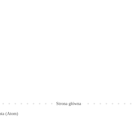
Strona główna
sta (Atom)