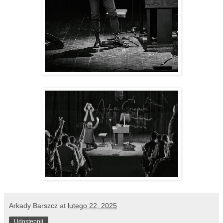
Arkady Barszcz
at
lutego 22, 2025
Udostępnij