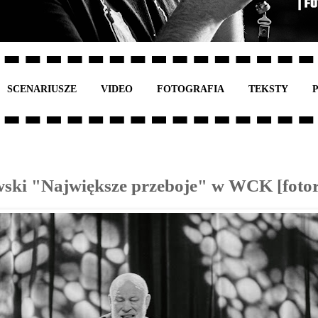
SCENARIUSZE
VIDEO
FOTOGRAFIA
TEKSTY
ski "Największe przeboje" w WCK [fotor