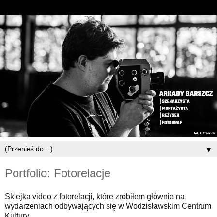
▼
Portfolio: Fotorelacje
Sklejka video z fotorelacji, które zrobiłem głównie na
wydarzeniach odbywających się w Wodzisławskim Centrum
Kultury.