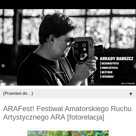
▼
ARAFest! Festiwal Amatorskiego Ruchu
Artystycznego ARA [fotorelacja]