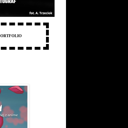
PORTFOLIO