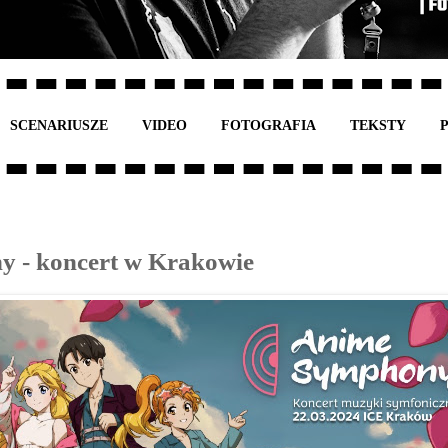
SCENARIUSZE
VIDEO
FOTOGRAFIA
TEKSTY
 - koncert w Krakowie