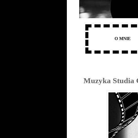
O MNIE
Muzyka Studia 