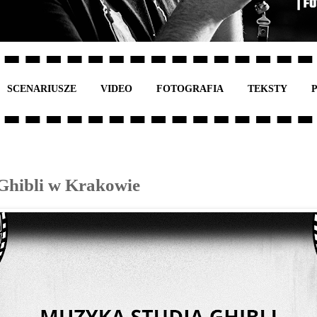
SCENARIUSZE
VIDEO
FOTOGRAFIA
TEKSTY
Ghibli w Krakowie