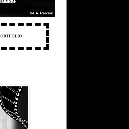
PORTFOLIO