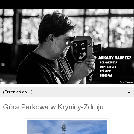
▼
Góra Parkowa w Krynicy-Zdroju