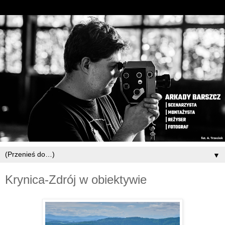
▼
Krynica-Zdrój w obiektywie